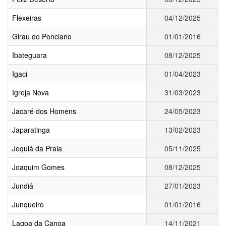
Flexeiras
04/12/2025
Girau do Ponciano
01/01/2016
Ibateguara
08/12/2025
Igaci
01/04/2023
Igreja Nova
31/03/2023
Jacaré dos Homens
24/05/2023
Japaratinga
13/02/2023
Jequiá da Praia
05/11/2025
Joaquim Gomes
08/12/2025
Jundiá
27/01/2023
Junqueiro
01/01/2016
Lagoa da Canoa
14/11/2021