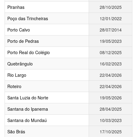
Piranhas
28/10/2025
Poço das Trincheiras
12/01/2022
Porto Calvo
28/07/2014
Porto de Pedras
19/05/2023
Porto Real do Colégio
08/12/2025
Quebrângulo
16/02/2023
Rio Largo
22/04/2026
Roteiro
22/04/2026
Santa Luzia do Norte
19/05/2026
Santana do Ipanema
28/04/2025
Santana do Mundaú
10/03/2023
São Brás
17/10/2025