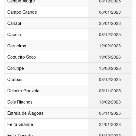
Campo Alegre
08/12/2025
Campo Grande
06/01/2023
Canapi
25/01/2023
Capela
08/12/2025
Carneiros
12/02/2023
Coqueiro Seco
19/05/2026
Coruripe
15/06/2026
Craíbas
08/12/2025
Delmiro Gouveia
05/11/2025
Dois Riachos
18/02/2023
Estrela de Alagoas
05/11/2025
Feira Grande
24/01/2023
Feliz Deserto
08/12/2025