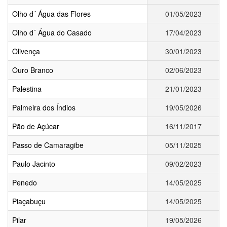
Olho d´ Água das Flores
01/05/2023
Olho d´ Água do Casado
17/04/2023
Olivença
30/01/2023
Ouro Branco
02/06/2023
Palestina
21/01/2023
Palmeira dos Índios
19/05/2026
Pão de Açúcar
16/11/2017
Passo de Camaragibe
05/11/2025
Paulo Jacinto
09/02/2023
Penedo
14/05/2025
Piaçabuçu
14/05/2025
Pilar
19/05/2026