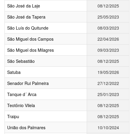
São José da Laje
08/12/2025
São José da Tapera
25/05/2023
São Luís do Quitunde
08/03/2023
São Miguel dos Campos
22/04/2026
São Miguel dos Milagres
09/03/2023
São Sebastião
08/12/2025
Satuba
19/05/2026
Senador Rui Palmeira
27/12/2022
Tanque d´ Arca
25/01/2023
Teotônio Vilela
08/12/2025
Traipu
08/12/2025
União dos Palmares
10/10/2024