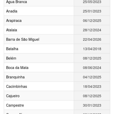
Água Branca
25/05/2023
Anadia
25/01/2023
Arapiraca
06/12/2025
Atalaia
28/12/2024
Barra de São Miguel
22/04/2026
Batalha
13/04/2018
Belém
08/12/2025
Boca da Mata
08/06/2024
Branquinha
04/12/2025
Cacimbinhas
18/04/2023
Cajueiro
08/12/2025
Campestre
30/01/2023