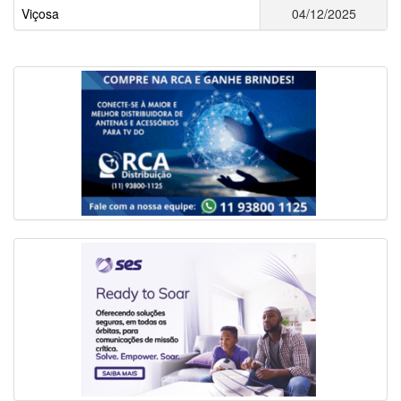
Viçosa
04/12/2025