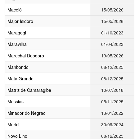
Maceió
15/05/2026
Major Isidoro
15/05/2026
Maragogi
01/10/2023
Maravilha
01/04/2023
Marechal Deodoro
19/05/2026
Maribondo
08/12/2025
Mata Grande
08/12/2025
Matriz de Camaragibe
10/07/2018
Messias
05/11/2025
Minador do Negrão
13/01/2022
Murici
30/09/2024
Novo Lino
08/12/2025