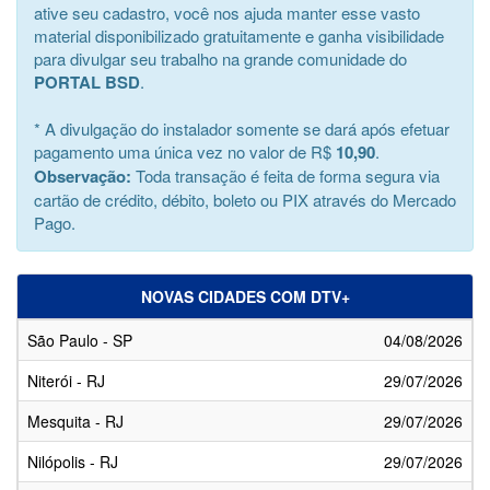
ative seu cadastro, você nos ajuda manter esse vasto
material disponibilizado gratuitamente e ganha visibilidade
para divulgar seu trabalho na grande comunidade do
PORTAL BSD
.
* A divulgação do instalador somente se dará após efetuar
pagamento uma única vez no valor de R$
10,90
.
Observação:
Toda transação é feita de forma segura via
cartão de crédito, débito, boleto ou PIX através do Mercado
Pago.
NOVAS CIDADES COM DTV+
São Paulo - SP
04/08/2026
Niterói - RJ
29/07/2026
Mesquita - RJ
29/07/2026
Nilópolis - RJ
29/07/2026