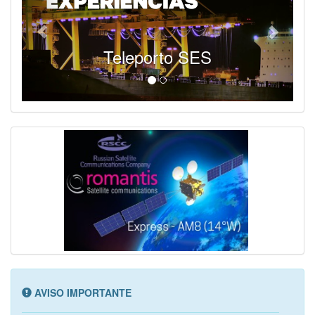
SES - Fornecendo Esportes Ao Vivo
AVISO IMPORTANTE