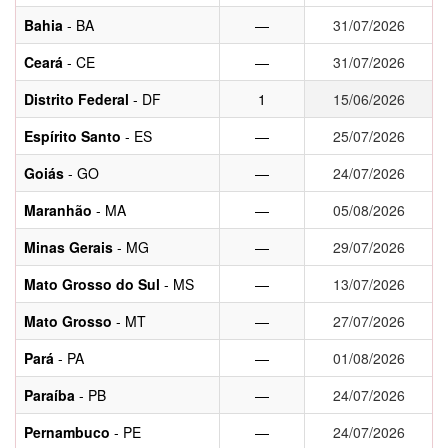
Bahia
- BA
—
31/07/2026
Ceará
- CE
—
31/07/2026
Distrito Federal
- DF
1
15/06/2026
Espírito Santo
- ES
—
25/07/2026
Goiás
- GO
—
24/07/2026
Maranhão
- MA
—
05/08/2026
Minas Gerais
- MG
—
29/07/2026
Mato Grosso do Sul
- MS
—
13/07/2026
Mato Grosso
- MT
—
27/07/2026
Pará
- PA
—
01/08/2026
Paraíba
- PB
—
24/07/2026
Pernambuco
- PE
—
24/07/2026