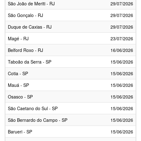
São João de Meriti - RJ
29/07/2026
São Gonçalo - RJ
29/07/2026
Duque de Caxias - RJ
29/07/2026
Magé - RJ
23/07/2026
Belford Roxo - RJ
16/06/2026
Taboão da Serra - SP
15/06/2026
Cotia - SP
15/06/2026
Mauá - SP
15/06/2026
Osasco - SP
15/06/2026
São Caetano do Sul - SP
15/06/2026
São Bernardo do Campo - SP
15/06/2026
Barueri - SP
15/06/2026