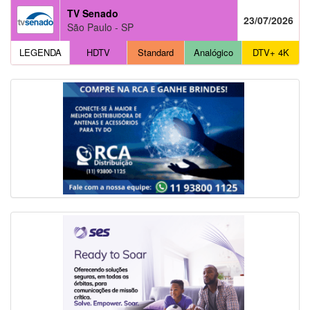
TV Senado
23/07/2026
São Paulo - SP
LEGENDA
HDTV
Standard
Analógico
DTV+ 4K