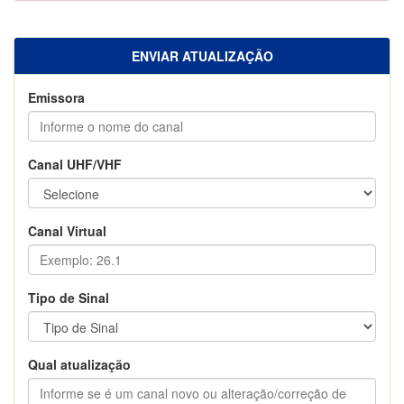
ENVIAR ATUALIZAÇÃO
Emissora
Canal UHF/VHF
Canal Virtual
Tipo de Sinal
Qual atualização