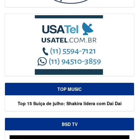
TOP MUSIC
Top 15 Suíça de julho: Shakira lidera com Dai Dai
BSD TV