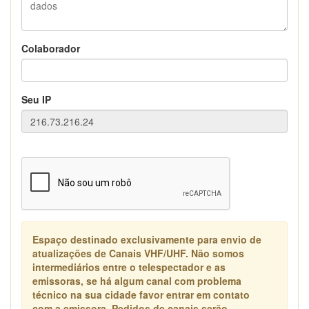
Colaborador
Seu IP
Espaço destinado exclusivamente para envio de
atualizações de Canais VHF/UHF. Não somos
intermediários entre o telespectador e as
emissoras, se há algum canal com problema
técnico na sua cidade favor entrar em contato
com a emissora. Pedidos de canais serão