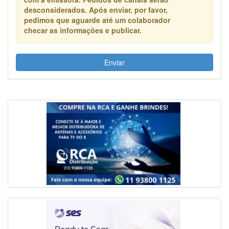
desconsiderados. Após enviar, por favor,
pedimos que aguarde até um colaborador
checar as informações e publicar.
Enviar