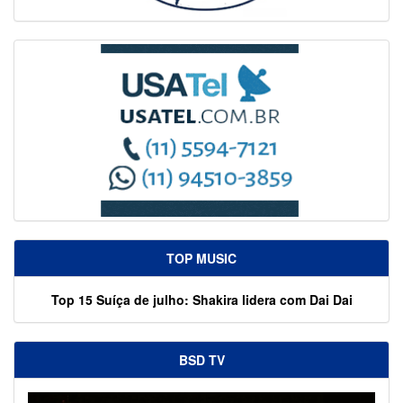
TOP MUSIC
Top 15 Suíça de julho: Shakira lidera com Dai Dai
BSD TV