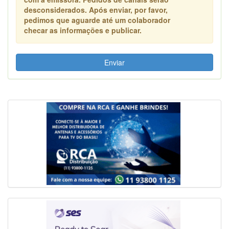
desconsiderados. Após enviar, por favor,
pedimos que aguarde até um colaborador
checar as informações e publicar.
Enviar