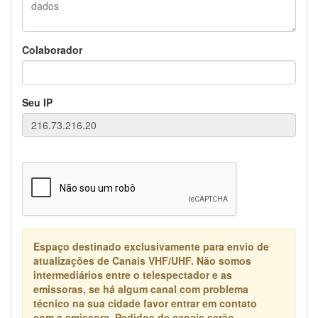
Colaborador
Seu IP
Espaço destinado exclusivamente para envio de
atualizações de Canais VHF/UHF. Não somos
intermediários entre o telespectador e as
emissoras, se há algum canal com problema
técnico na sua cidade favor entrar em contato
com a emissora. Pedidos de canais serão