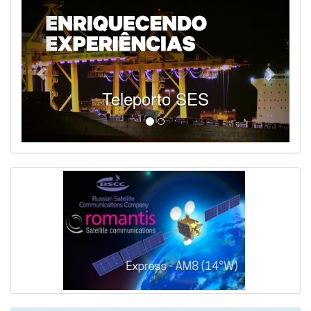
SES - Fornecendo Esportes Ao Vivo