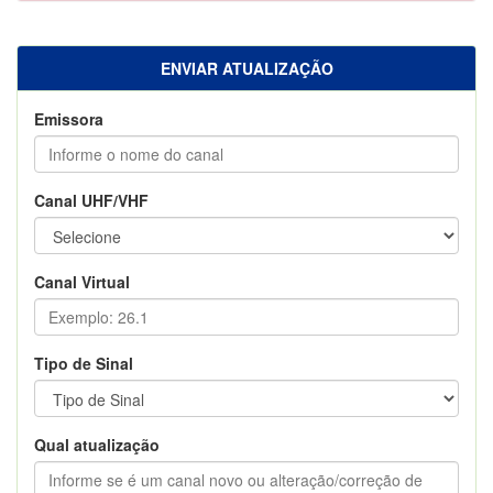
ENVIAR ATUALIZAÇÃO
Emissora
Canal UHF/VHF
Canal Virtual
Tipo de Sinal
Qual atualização