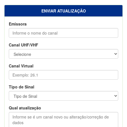
ENVIAR ATUALIZAÇÃO
Emissora
Canal UHF/VHF
Canal Virtual
Tipo de Sinal
Qual atualização