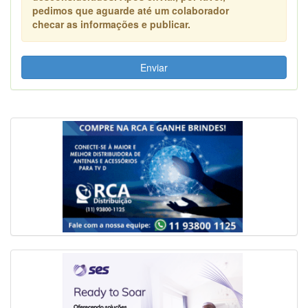
pedimos que aguarde até um colaborador
checar as informações e publicar.
Enviar