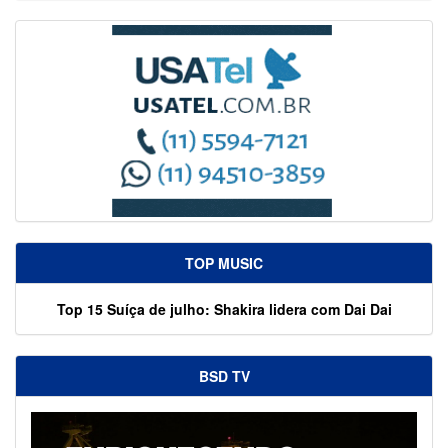
TOP MUSIC
Top 15 Suíça de julho: Shakira lidera com Dai Dai
BSD TV