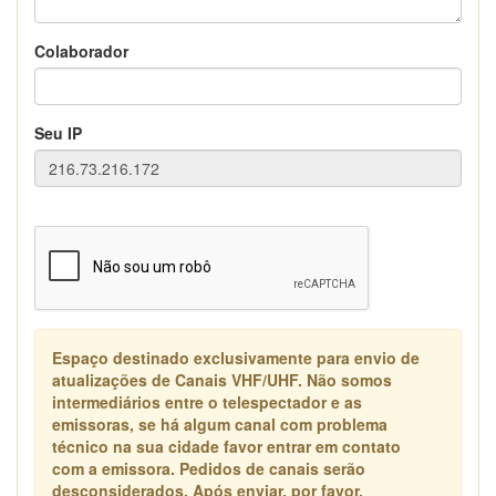
Colaborador
Seu IP
Espaço destinado exclusivamente para envio de
atualizações de Canais VHF/UHF. Não somos
intermediários entre o telespectador e as
emissoras, se há algum canal com problema
técnico na sua cidade favor entrar em contato
com a emissora. Pedidos de canais serão
desconsiderados. Após enviar, por favor,