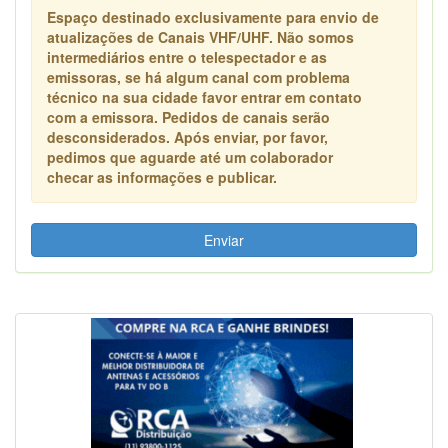
Espaço destinado exclusivamente para envio de
atualizações de Canais VHF/UHF. Não somos
intermediários entre o telespectador e as
emissoras, se há algum canal com problema
técnico na sua cidade favor entrar em contato
com a emissora. Pedidos de canais serão
desconsiderados. Após enviar, por favor,
pedimos que aguarde até um colaborador
checar as informações e publicar.
Enviar