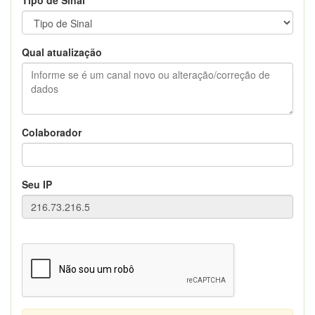
Qual atualização
Colaborador
Seu IP