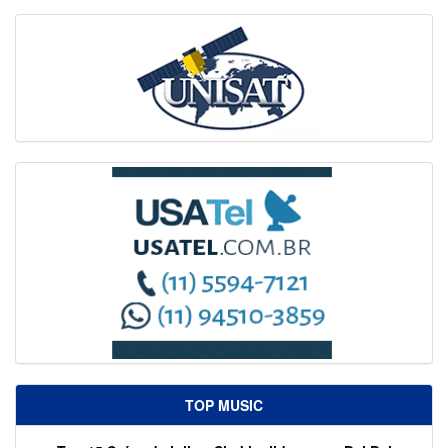
TOP MUSIC