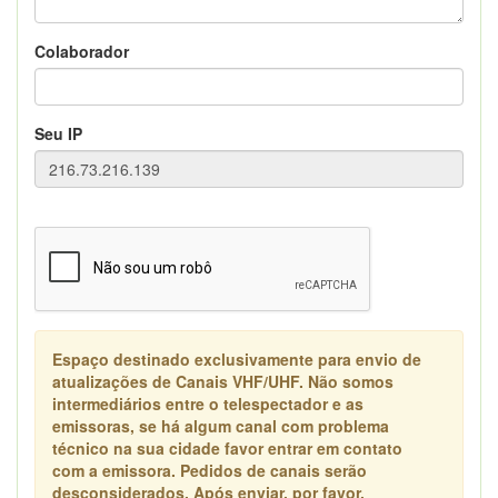
Colaborador
Seu IP
Espaço destinado exclusivamente para envio de
atualizações de Canais VHF/UHF. Não somos
intermediários entre o telespectador e as
emissoras, se há algum canal com problema
técnico na sua cidade favor entrar em contato
com a emissora. Pedidos de canais serão
desconsiderados. Após enviar, por favor,