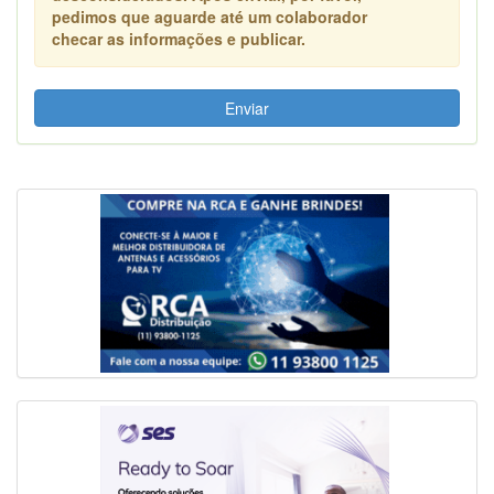
pedimos que aguarde até um colaborador
checar as informações e publicar.
Enviar