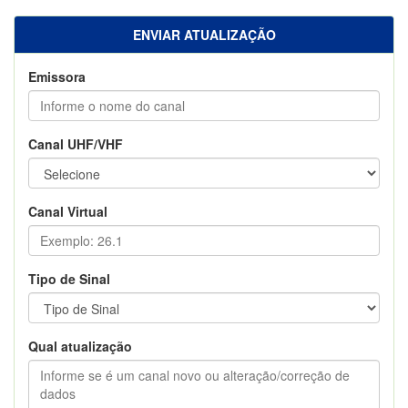
ENVIAR ATUALIZAÇÃO
Emissora
Canal UHF/VHF
Canal Virtual
Tipo de Sinal
Qual atualização