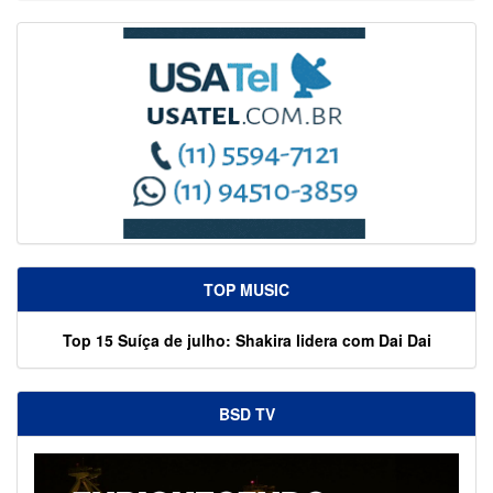
TOP MUSIC
Top 15 Suíça de julho: Shakira lidera com Dai Dai
BSD TV