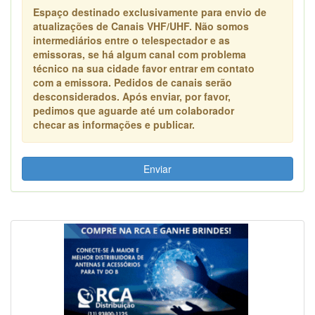
Espaço destinado exclusivamente para envio de
atualizações de Canais VHF/UHF. Não somos
intermediários entre o telespectador e as
emissoras, se há algum canal com problema
técnico na sua cidade favor entrar em contato
com a emissora. Pedidos de canais serão
desconsiderados. Após enviar, por favor,
pedimos que aguarde até um colaborador
checar as informações e publicar.
Enviar