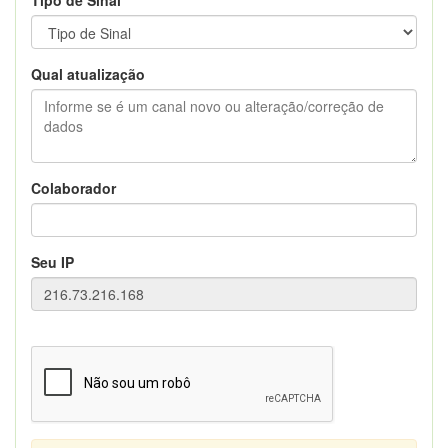
Qual atualização
Colaborador
Seu IP