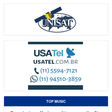
TOP MUSIC