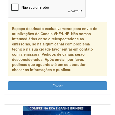
Espaço destinado exclusivamente para envio de
atualizações de Canais VHF/UHF. Não somos
intermediários entre o telespectador e as
emissoras, se há algum canal com problema
técnico na sua cidade favor entrar em contato
com a emissora. Pedidos de canais serão
desconsiderados. Após enviar, por favor,
pedimos que aguarde até um colaborador
checar as informações e publicar.
Enviar