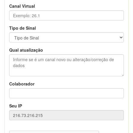
Canal Virtual
Tipo de Sinal
Qual atualização
Colaborador
Seu IP