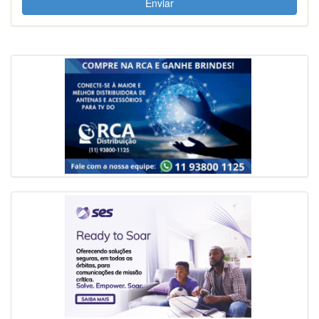
Enviar