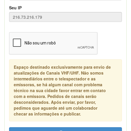
Seu IP
Espaço destinado exclusivamente para envio de
atualizações de Canais VHF/UHF. Não somos
intermediários entre o telespectador e as
emissoras, se há algum canal com problema
técnico na sua cidade favor entrar em contato
com a emissora. Pedidos de canais serão
desconsiderados. Após enviar, por favor,
pedimos que aguarde até um colaborador
checar as informações e publicar.