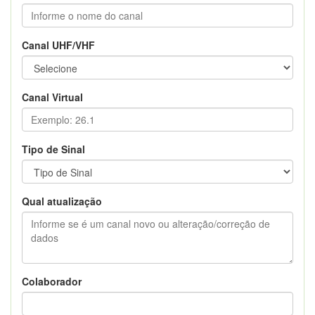
Canal UHF/VHF
Canal Virtual
Tipo de Sinal
Qual atualização
Colaborador