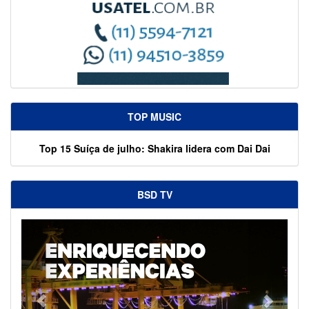
TOP MUSIC
Top 15 Suíça de julho: Shakira lidera com Dai Dai
BSD TV