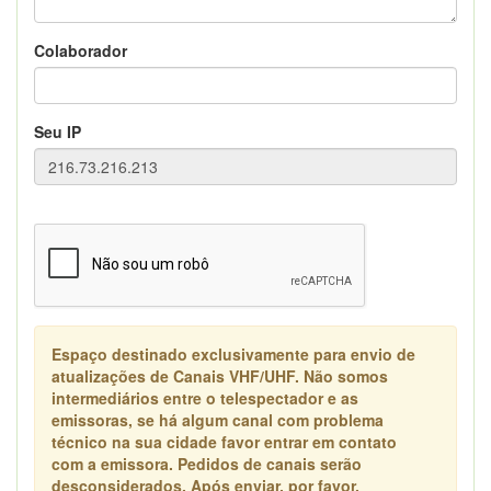
Colaborador
Seu IP
Espaço destinado exclusivamente para envio de
atualizações de Canais VHF/UHF. Não somos
intermediários entre o telespectador e as
emissoras, se há algum canal com problema
técnico na sua cidade favor entrar em contato
com a emissora. Pedidos de canais serão
desconsiderados. Após enviar, por favor,