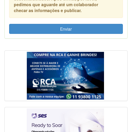
pedimos que aguarde até um colaborador
checar as informações e publicar.
Enviar