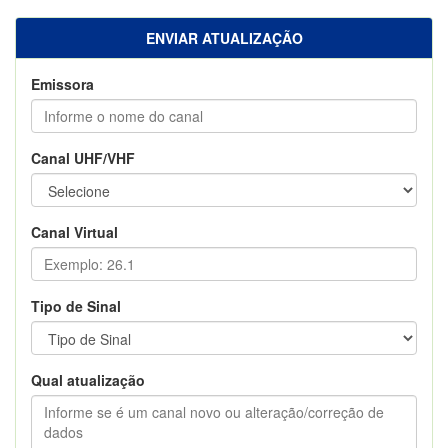
ENVIAR ATUALIZAÇÃO
Emissora
Canal UHF/VHF
Canal Virtual
Tipo de Sinal
Qual atualização