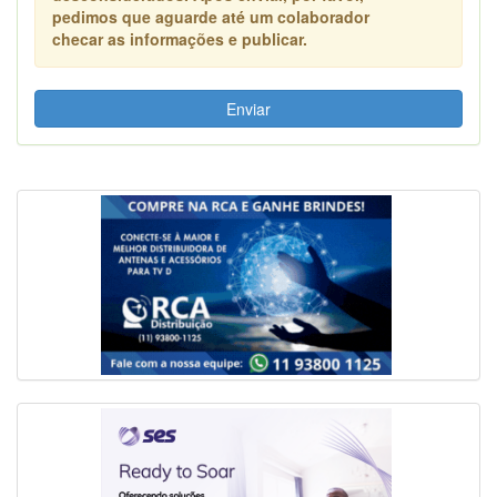
pedimos que aguarde até um colaborador
checar as informações e publicar.
Enviar