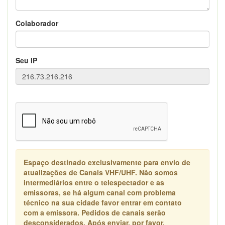
Colaborador
Seu IP
Espaço destinado exclusivamente para envio de
atualizações de Canais VHF/UHF. Não somos
intermediários entre o telespectador e as
emissoras, se há algum canal com problema
técnico na sua cidade favor entrar em contato
com a emissora. Pedidos de canais serão
desconsiderados. Após enviar, por favor,