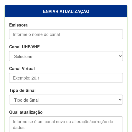
ENVIAR ATUALIZAÇÃO
Emissora
Canal UHF/VHF
Canal Virtual
Tipo de Sinal
Qual atualização