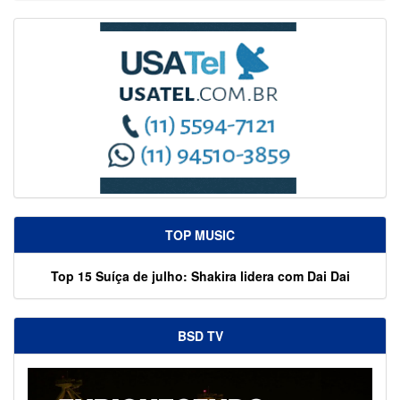
TOP MUSIC
Top 15 Suíça de julho: Shakira lidera com Dai Dai
BSD TV