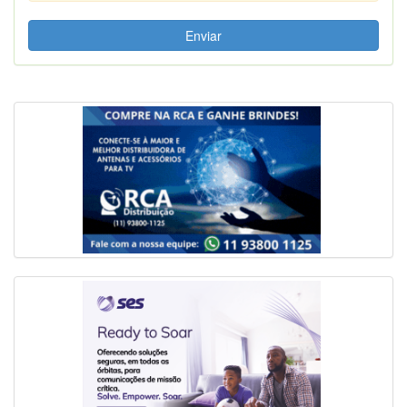
Enviar