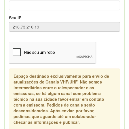
Seu IP
Espaço destinado exclusivamente para envio de
atualizações de Canais VHF/UHF. Não somos
intermediários entre o telespectador e as
emissoras, se há algum canal com problema
técnico na sua cidade favor entrar em contato
com a emissora. Pedidos de canais serão
desconsiderados. Após enviar, por favor,
pedimos que aguarde até um colaborador
checar as informações e publicar.