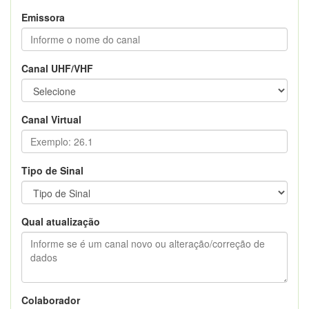
Emissora
Canal UHF/VHF
Canal Virtual
Tipo de Sinal
Qual atualização
Colaborador