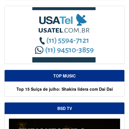
TOP MUSIC
Top 15 Suíça de julho: Shakira lidera com Dai Dai
BSD TV