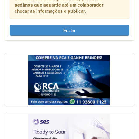
pedimos que aguarde até um colaborador
checar as informações e publicar.
Enviar