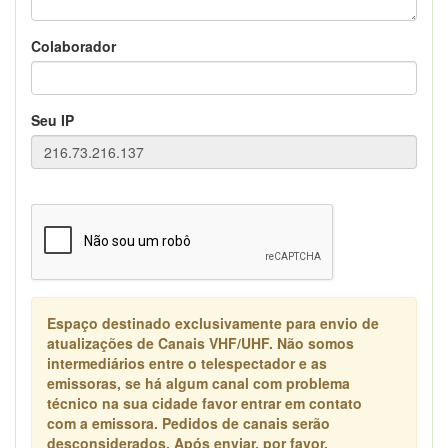
Colaborador
Seu IP
Espaço destinado exclusivamente para envio de
atualizações de Canais VHF/UHF. Não somos
intermediários entre o telespectador e as
emissoras, se há algum canal com problema
técnico na sua cidade favor entrar em contato
com a emissora. Pedidos de canais serão
desconsiderados. Após enviar, por favor,