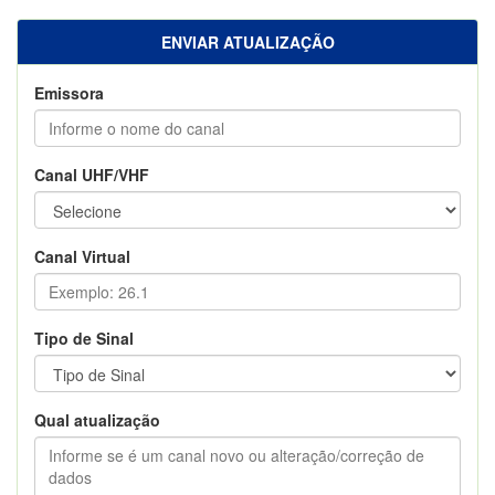
ENVIAR ATUALIZAÇÃO
Emissora
Canal UHF/VHF
Canal Virtual
Tipo de Sinal
Qual atualização