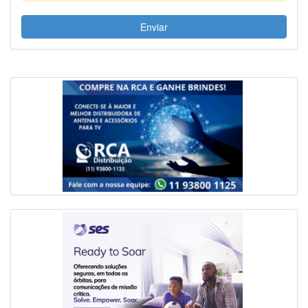
Enviar