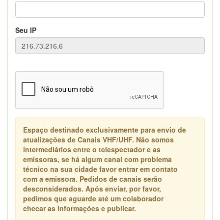
Seu IP
Espaço destinado exclusivamente para envio de
atualizações de Canais VHF/UHF. Não somos
intermediários entre o telespectador e as
emissoras, se há algum canal com problema
técnico na sua cidade favor entrar em contato
com a emissora. Pedidos de canais serão
desconsiderados. Após enviar, por favor,
pedimos que aguarde até um colaborador
checar as informações e publicar.