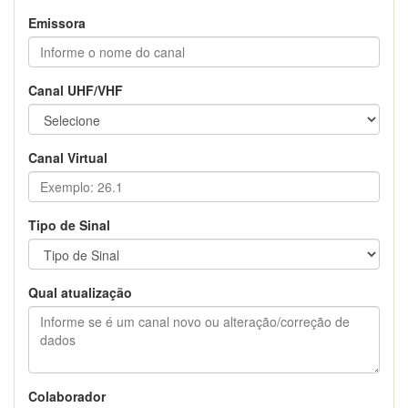
Emissora
Canal UHF/VHF
Canal Virtual
Tipo de Sinal
Qual atualização
Colaborador