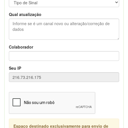
Qual atualização
Colaborador
Seu IP
Espaço destinado exclusivamente para envio de