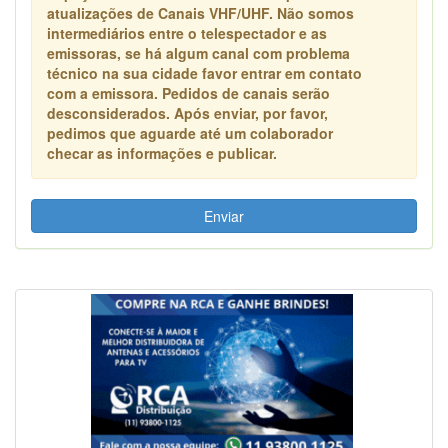
atualizações de Canais VHF/UHF. Não somos
intermediários entre o telespectador e as
emissoras, se há algum canal com problema
técnico na sua cidade favor entrar em contato
com a emissora. Pedidos de canais serão
desconsiderados. Após enviar, por favor,
pedimos que aguarde até um colaborador
checar as informações e publicar.
Enviar