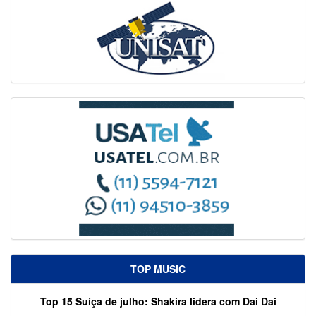
TOP MUSIC
Top 15 Suíça de julho: Shakira lidera com Dai Dai