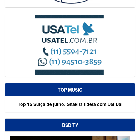
TOP MUSIC
Top 15 Suíça de julho: Shakira lidera com Dai Dai
BSD TV