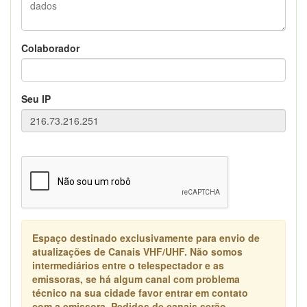
Colaborador
Seu IP
Espaço destinado exclusivamente para envio de
atualizações de Canais VHF/UHF. Não somos
intermediários entre o telespectador e as
emissoras, se há algum canal com problema
técnico na sua cidade favor entrar em contato
com a emissora. Pedidos de canais serão