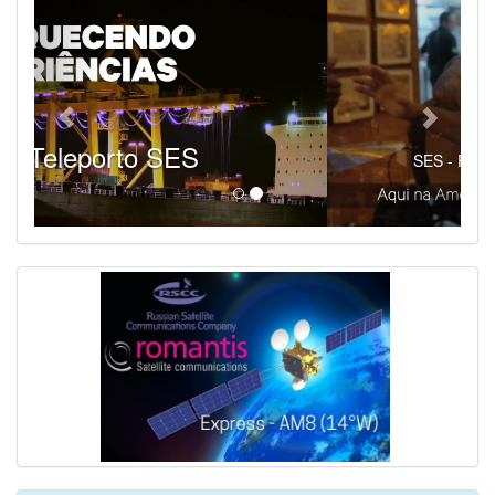
SES - Fornecendo Esportes Ao Vivo