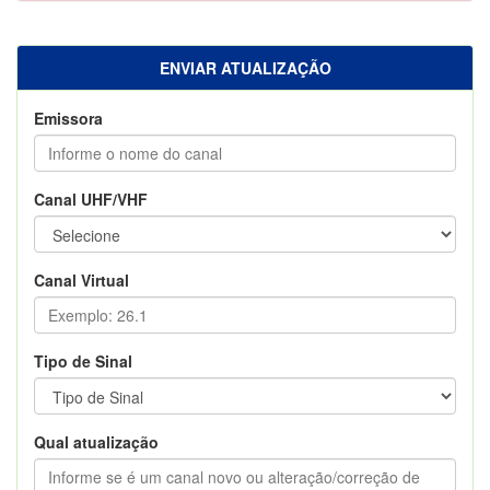
ENVIAR ATUALIZAÇÃO
Emissora
Canal UHF/VHF
Canal Virtual
Tipo de Sinal
Qual atualização