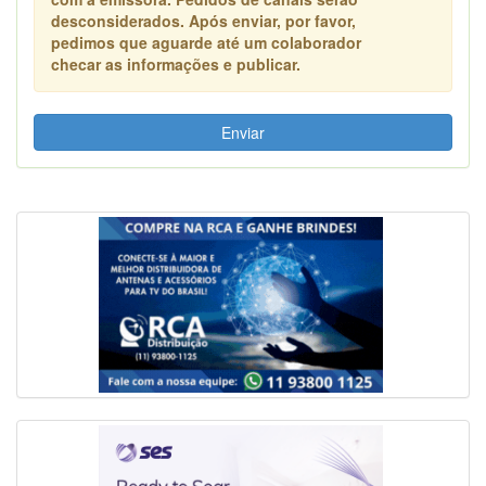
desconsiderados. Após enviar, por favor,
pedimos que aguarde até um colaborador
checar as informações e publicar.
Enviar