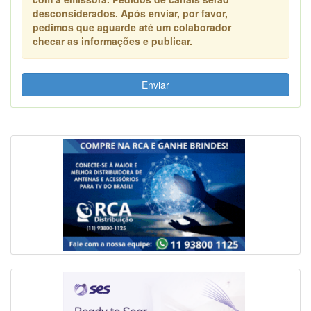
desconsiderados. Após enviar, por favor,
pedimos que aguarde até um colaborador
checar as informações e publicar.
Enviar