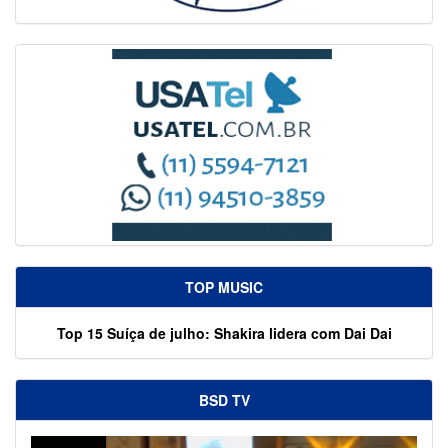
TOP MUSIC
Top 15 Suíça de julho: Shakira lidera com Dai Dai
BSD TV