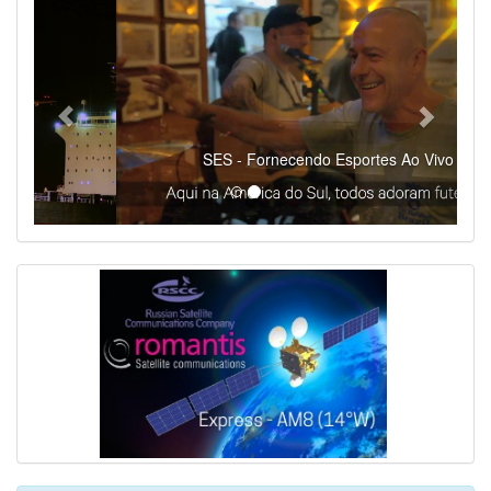
SES - Fornecendo Esportes Ao Vivo