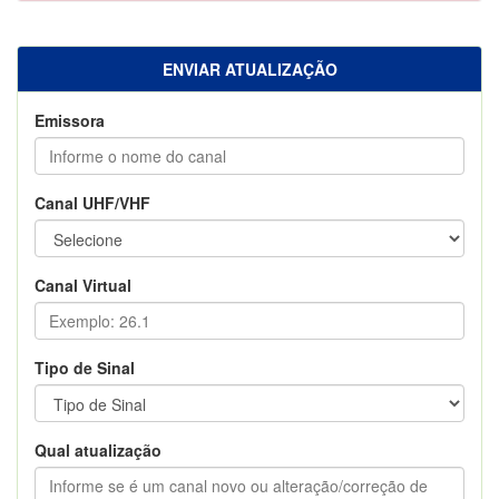
ENVIAR ATUALIZAÇÃO
Emissora
Canal UHF/VHF
Canal Virtual
Tipo de Sinal
Qual atualização