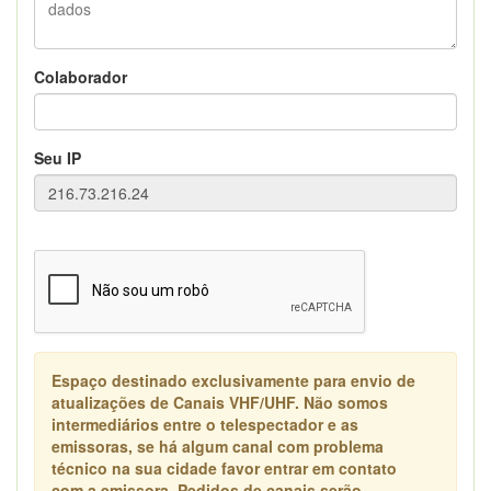
Colaborador
Seu IP
Espaço destinado exclusivamente para envio de
atualizações de Canais VHF/UHF. Não somos
intermediários entre o telespectador e as
emissoras, se há algum canal com problema
técnico na sua cidade favor entrar em contato
com a emissora. Pedidos de canais serão