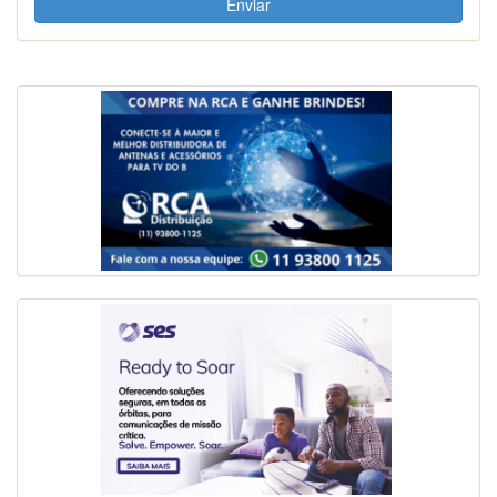
Enviar