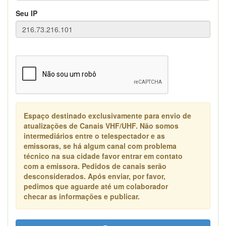
Seu IP
Espaço destinado exclusivamente para envio de
atualizações de Canais VHF/UHF. Não somos
intermediários entre o telespectador e as
emissoras, se há algum canal com problema
técnico na sua cidade favor entrar em contato
com a emissora. Pedidos de canais serão
desconsiderados. Após enviar, por favor,
pedimos que aguarde até um colaborador
checar as informações e publicar.