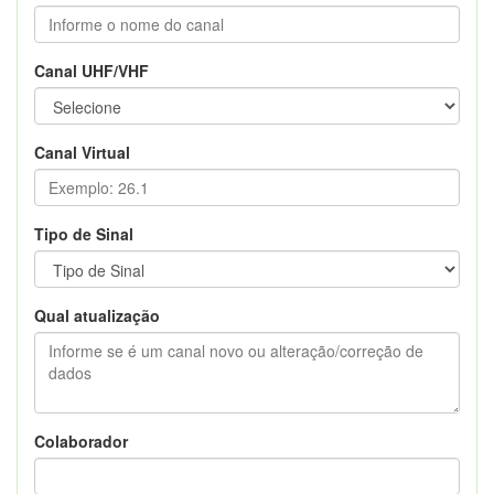
Canal UHF/VHF
Canal Virtual
Tipo de Sinal
Qual atualização
Colaborador