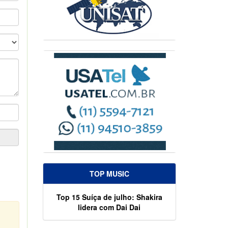
TOP MUSIC
Top 15 Suíça de julho: Shakira
lidera com Dai Dai