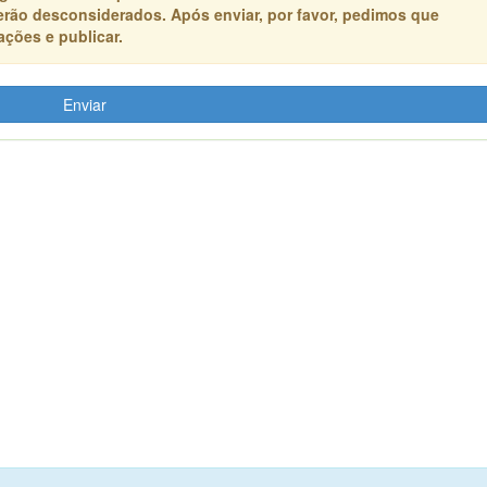
erão desconsiderados. Após enviar, por favor, pedimos que
ções e publicar.
Enviar