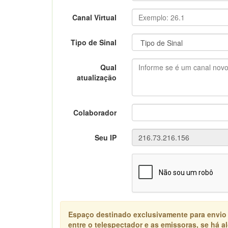
Canal Virtual
Tipo de Sinal
Qual
atualização
Colaborador
Seu IP
Espaço destinado exclusivamente para envio
entre o telespectador e as emissoras, se há 