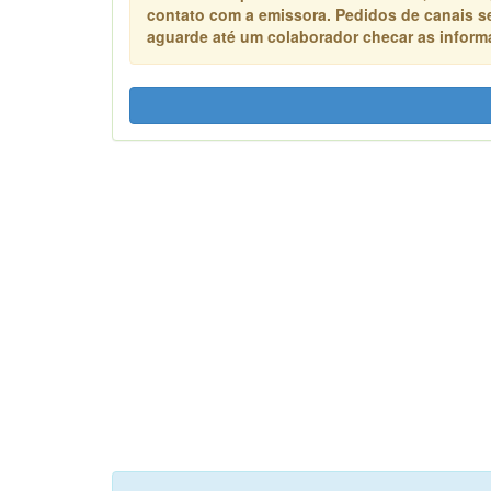
contato com a emissora. Pedidos de canais s
aguarde até um colaborador checar as informa