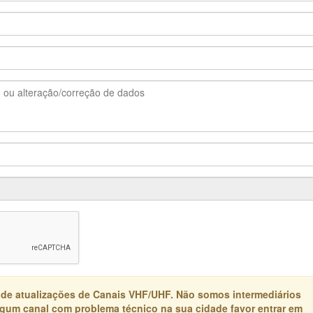
 de atualizações de Canais VHF/UHF. Não somos intermediários
algum canal com problema técnico na sua cidade favor entrar em