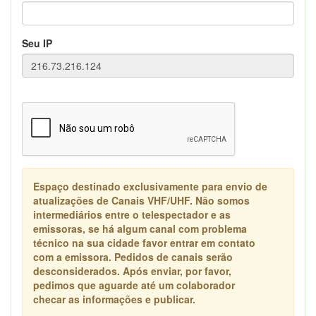
Seu IP
Espaço destinado exclusivamente para envio de
atualizações de Canais VHF/UHF. Não somos
intermediários entre o telespectador e as
emissoras, se há algum canal com problema
técnico na sua cidade favor entrar em contato
com a emissora. Pedidos de canais serão
desconsiderados. Após enviar, por favor,
pedimos que aguarde até um colaborador
checar as informações e publicar.