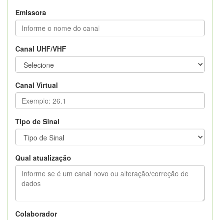
Emissora
Canal UHF/VHF
Canal Virtual
Tipo de Sinal
Qual atualização
Colaborador