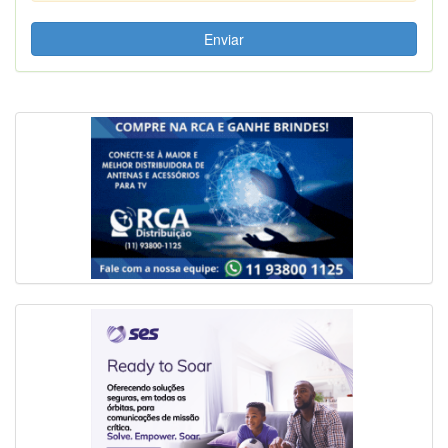
Enviar