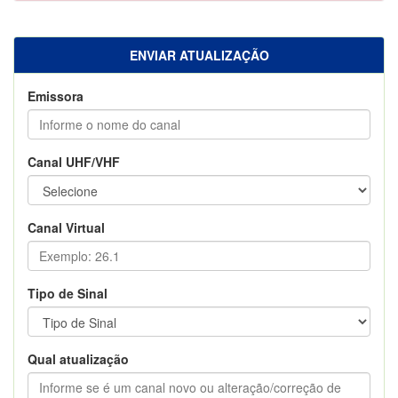
ENVIAR ATUALIZAÇÃO
Emissora
Canal UHF/VHF
Canal Virtual
Tipo de Sinal
Qual atualização