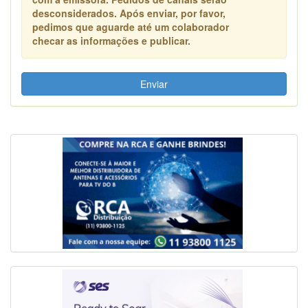
desconsiderados. Após enviar, por favor,
pedimos que aguarde até um colaborador
checar as informações e publicar.
Enviar