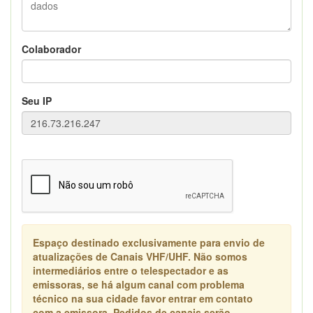
Colaborador
Seu IP
Espaço destinado exclusivamente para envio de
atualizações de Canais VHF/UHF. Não somos
intermediários entre o telespectador e as
emissoras, se há algum canal com problema
técnico na sua cidade favor entrar em contato
com a emissora. Pedidos de canais serão