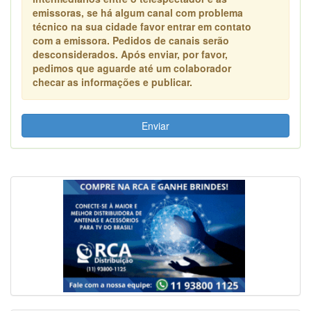
emissoras, se há algum canal com problema
técnico na sua cidade favor entrar em contato
com a emissora. Pedidos de canais serão
desconsiderados. Após enviar, por favor,
pedimos que aguarde até um colaborador
checar as informações e publicar.
Enviar