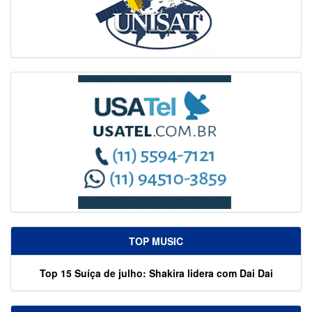
TOP MUSIC
Top 15 Suíça de julho: Shakira lidera com Dai Dai