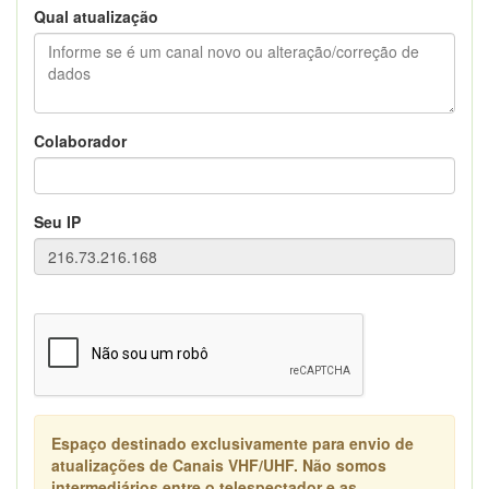
Qual atualização
Colaborador
Seu IP
Espaço destinado exclusivamente para envio de
atualizações de Canais VHF/UHF. Não somos
intermediários entre o telespectador e as