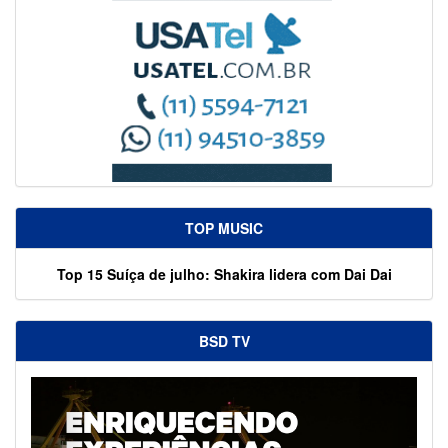
TOP MUSIC
Top 15 Suíça de julho: Shakira lidera com Dai Dai
BSD TV