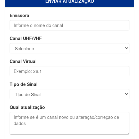
ENVIAR ATUALIZAÇÃO
Emissora
Canal UHF/VHF
Canal Virtual
Tipo de Sinal
Qual atualização