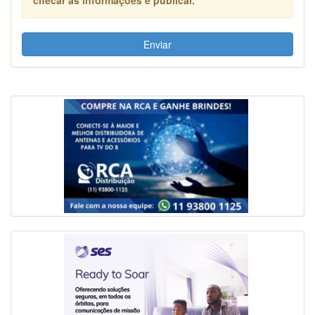
Enviar