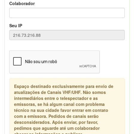
Colaborador
Seu IP
Espaço destinado exclusivamente para envio de
atualizações de Canais VHF/UHF. Não somos
intermediários entre o telespectador e as
emissoras, se há algum canal com problema
técnico na sua cidade favor entrar em contato
com a emissora. Pedidos de canais serão
desconsiderados. Após enviar, por favor,
pedimos que aguarde até um colaborador
checar as informações e publicar.