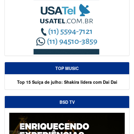
TOP MUSIC
Top 15 Suíça de julho: Shakira lidera com Dai Dai
BSD TV