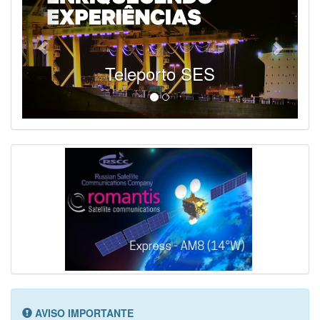
SES - Fornecendo Esportes Ao Vivo
AVISO IMPORTANTE