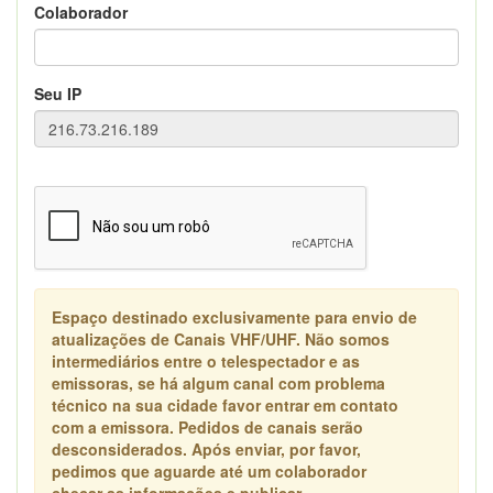
Colaborador
Seu IP
Espaço destinado exclusivamente para envio de
atualizações de Canais VHF/UHF. Não somos
intermediários entre o telespectador e as
emissoras, se há algum canal com problema
técnico na sua cidade favor entrar em contato
com a emissora. Pedidos de canais serão
desconsiderados. Após enviar, por favor,
pedimos que aguarde até um colaborador
checar as informações e publicar.