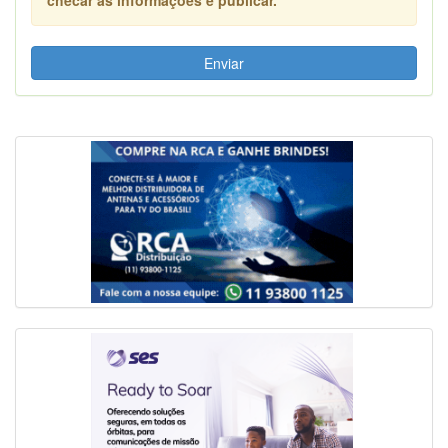
Enviar