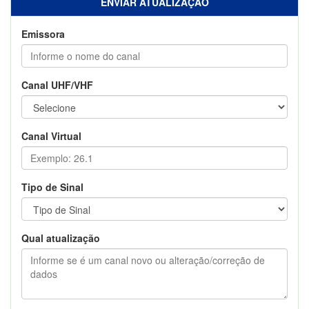
ENVIAR ATUALIZAÇÃO
Emissora
Canal UHF/VHF
Canal Virtual
Tipo de Sinal
Qual atualização