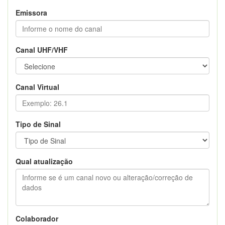
Emissora
Canal UHF/VHF
Canal Virtual
Tipo de Sinal
Qual atualização
Colaborador