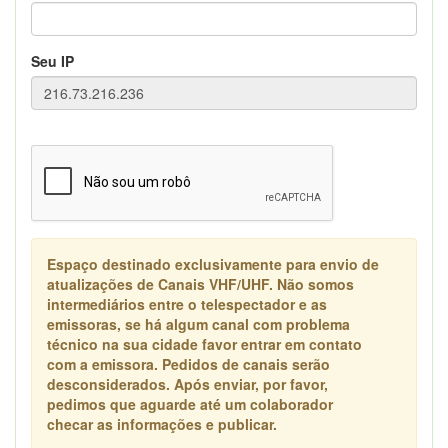
Seu IP
Espaço destinado exclusivamente para envio de
atualizações de Canais VHF/UHF. Não somos
intermediários entre o telespectador e as
emissoras, se há algum canal com problema
técnico na sua cidade favor entrar em contato
com a emissora. Pedidos de canais serão
desconsiderados. Após enviar, por favor,
pedimos que aguarde até um colaborador
checar as informações e publicar.