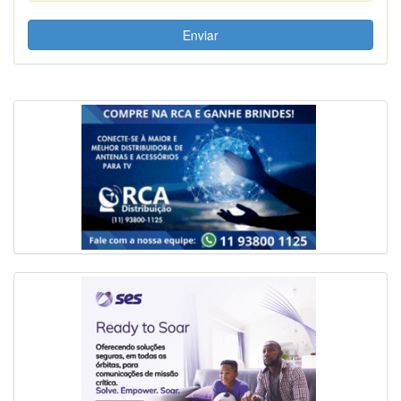
Enviar