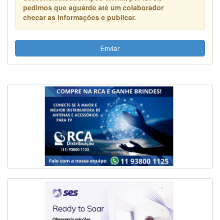
pedimos que aguarde até um colaborador
checar as informações e publicar.
Enviar