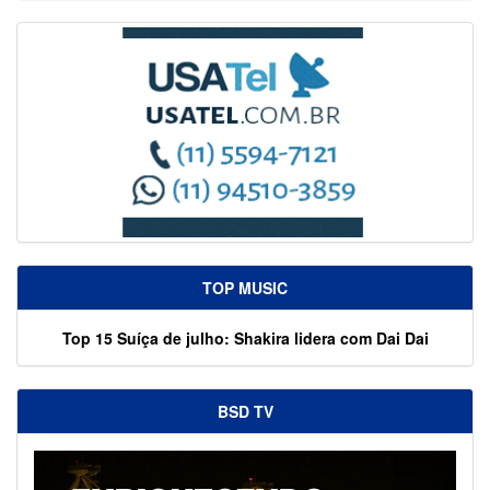
TOP MUSIC
Top 15 Suíça de julho: Shakira lidera com Dai Dai
BSD TV