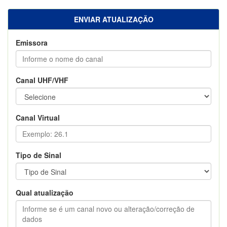
ENVIAR ATUALIZAÇÃO
Emissora
Canal UHF/VHF
Canal Virtual
Tipo de Sinal
Qual atualização