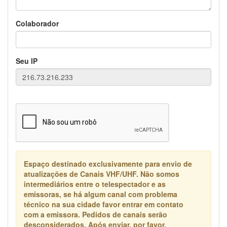
Colaborador
Seu IP
Espaço destinado exclusivamente para envio de
atualizações de Canais VHF/UHF. Não somos
intermediários entre o telespectador e as
emissoras, se há algum canal com problema
técnico na sua cidade favor entrar em contato
com a emissora. Pedidos de canais serão
desconsiderados. Após enviar, por favor,