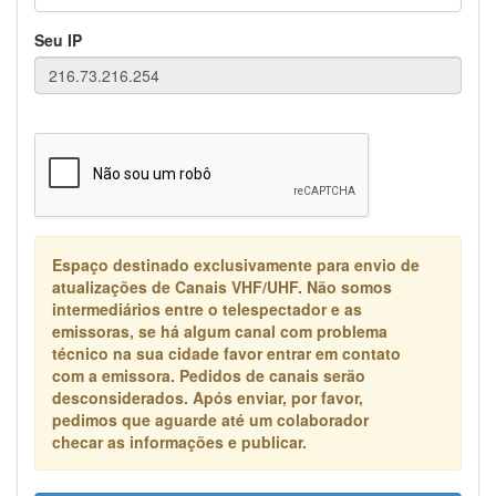
Seu IP
Espaço destinado exclusivamente para envio de
atualizações de Canais VHF/UHF. Não somos
intermediários entre o telespectador e as
emissoras, se há algum canal com problema
técnico na sua cidade favor entrar em contato
com a emissora. Pedidos de canais serão
desconsiderados. Após enviar, por favor,
pedimos que aguarde até um colaborador
checar as informações e publicar.