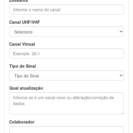
Canal UHF/VHF
Canal Virtual
Tipo de Sinal
Qual atualização
Colaborador