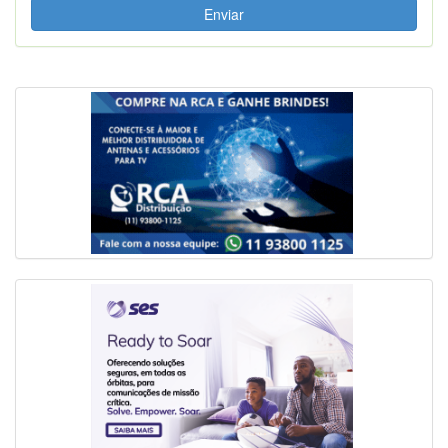
Enviar