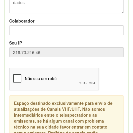
Colaborador
Seu IP
Espaço destinado exclusivamente para envio de
atualizações de Canais VHF/UHF. Não somos
intermediários entre o telespectador e as
emissoras, se há algum canal com problema
técnico na sua cidade favor entrar em contato
com a emissora. Pedidos de canais serão