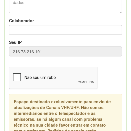
Colaborador
Seu IP
Espaço destinado exclusivamente para envio de
atualizações de Canais VHF/UHF. Não somos
intermediários entre o telespectador e as
emissoras, se há algum canal com problema
técnico na sua cidade favor entrar em contato
com a emissora. Pedidos de canais serão