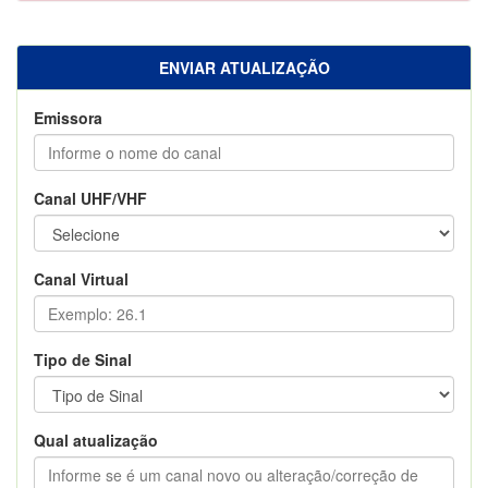
ENVIAR ATUALIZAÇÃO
Emissora
Canal UHF/VHF
Canal Virtual
Tipo de Sinal
Qual atualização