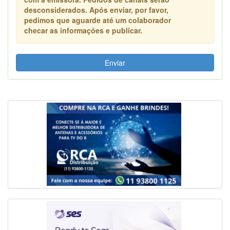
desconsiderados. Após enviar, por favor,
pedimos que aguarde até um colaborador
checar as informações e publicar.
Enviar