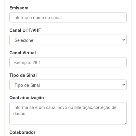
Emissora
Canal UHF/VHF
Canal Virtual
Tipo de Sinal
Qual atualização
Colaborador