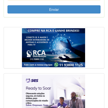
Enviar