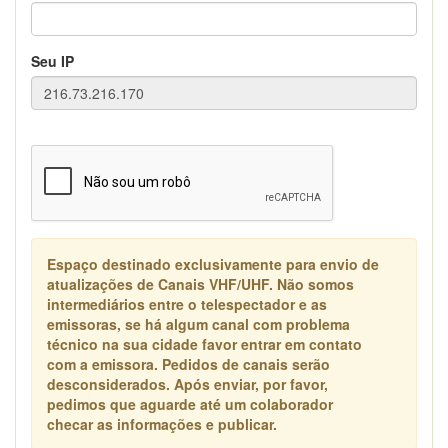
Seu IP
Espaço destinado exclusivamente para envio de
atualizações de Canais VHF/UHF. Não somos
intermediários entre o telespectador e as
emissoras, se há algum canal com problema
técnico na sua cidade favor entrar em contato
com a emissora. Pedidos de canais serão
desconsiderados. Após enviar, por favor,
pedimos que aguarde até um colaborador
checar as informações e publicar.