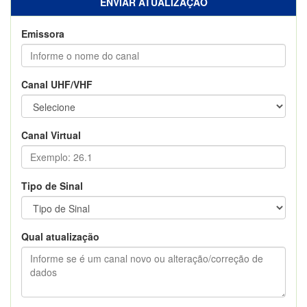
ENVIAR ATUALIZAÇÃO
Emissora
Canal UHF/VHF
Canal Virtual
Tipo de Sinal
Qual atualização