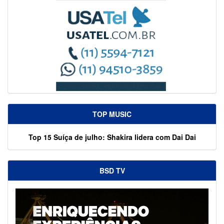
TOP MUSIC
Top 15 Suíça de julho: Shakira lidera com Dai Dai
BSD TV