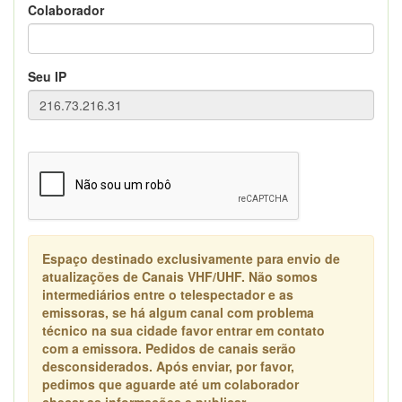
Colaborador
Seu IP
Espaço destinado exclusivamente para envio de
atualizações de Canais VHF/UHF. Não somos
intermediários entre o telespectador e as
emissoras, se há algum canal com problema
técnico na sua cidade favor entrar em contato
com a emissora. Pedidos de canais serão
desconsiderados. Após enviar, por favor,
pedimos que aguarde até um colaborador
checar as informações e publicar.