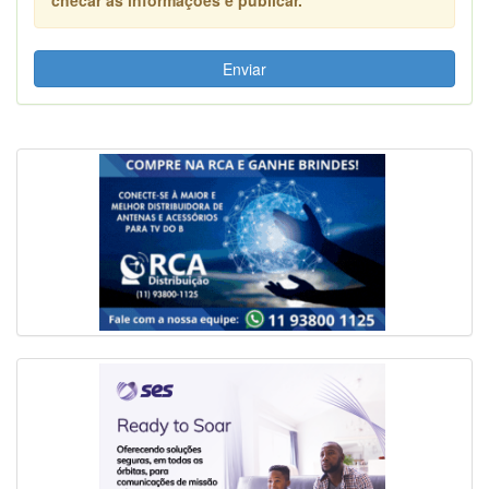
Enviar