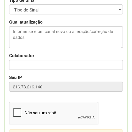
Qual atualização
Colaborador
Seu IP