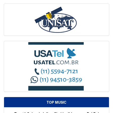
TOP MUSIC