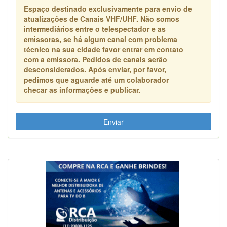
Espaço destinado exclusivamente para envio de
atualizações de Canais VHF/UHF. Não somos
intermediários entre o telespectador e as
emissoras, se há algum canal com problema
técnico na sua cidade favor entrar em contato
com a emissora. Pedidos de canais serão
desconsiderados. Após enviar, por favor,
pedimos que aguarde até um colaborador
checar as informações e publicar.
Enviar