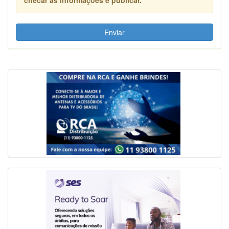
Enviar