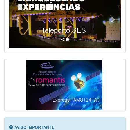
SES - Fornecendo Esportes Ao Vivo
AVISO IMPORTANTE