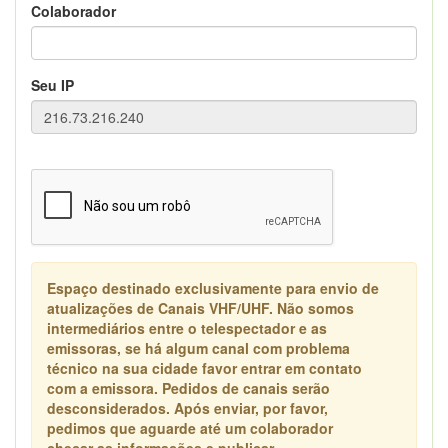
Colaborador
Seu IP
Espaço destinado exclusivamente para envio de
atualizações de Canais VHF/UHF. Não somos
intermediários entre o telespectador e as
emissoras, se há algum canal com problema
técnico na sua cidade favor entrar em contato
com a emissora. Pedidos de canais serão
desconsiderados. Após enviar, por favor,
pedimos que aguarde até um colaborador
checar as informações e publicar.