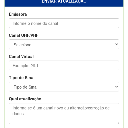
ENVIAR ATUALIZAÇÃO
Emissora
Canal UHF/VHF
Canal Virtual
Tipo de Sinal
Qual atualização