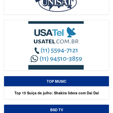
TOP MUSIC
Top 15 Suíça de julho: Shakira lidera com Dai Dai
BSD TV