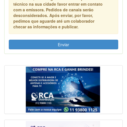
técnico na sua cidade favor entrar em contato
com a emissora. Pedidos de canais serão
desconsiderados. Após enviar, por favor,
pedimos que aguarde até um colaborador
checar as informações e publicar.
Enviar