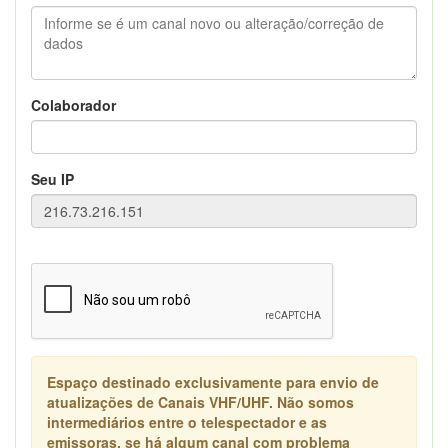
Colaborador
Seu IP
Espaço destinado exclusivamente para envio de
atualizações de Canais VHF/UHF. Não somos
intermediários entre o telespectador e as
emissoras, se há algum canal com problema