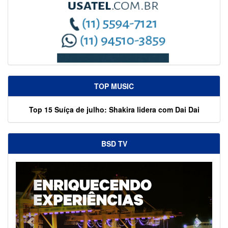
TOP MUSIC
Top 15 Suíça de julho: Shakira lidera com Dai Dai
BSD TV