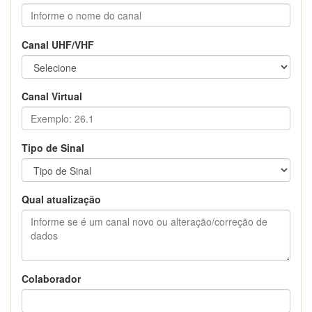
Canal UHF/VHF
Canal Virtual
Tipo de Sinal
Qual atualização
Colaborador