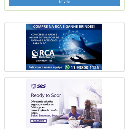
Enviar