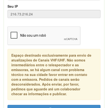
Seu IP
Espaço destinado exclusivamente para envio de
atualizações de Canais VHF/UHF. Não somos
intermediários entre o telespectador e as
emissoras, se há algum canal com problema
técnico na sua cidade favor entrar em contato
com a emissora. Pedidos de canais serão
desconsiderados. Após enviar, por favor,
pedimos que aguarde até um colaborador
checar as informações e publicar.