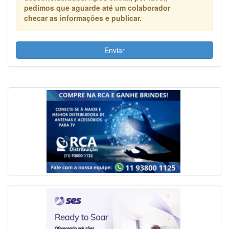
pedimos que aguarde até um colaborador
checar as informações e publicar.
Enviar