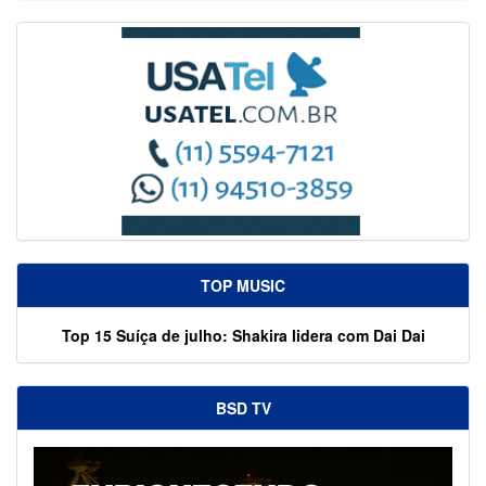
TOP MUSIC
Top 15 Suíça de julho: Shakira lidera com Dai Dai
BSD TV