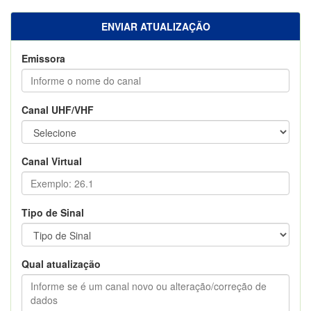
ENVIAR ATUALIZAÇÃO
Emissora
Canal UHF/VHF
Canal Virtual
Tipo de Sinal
Qual atualização