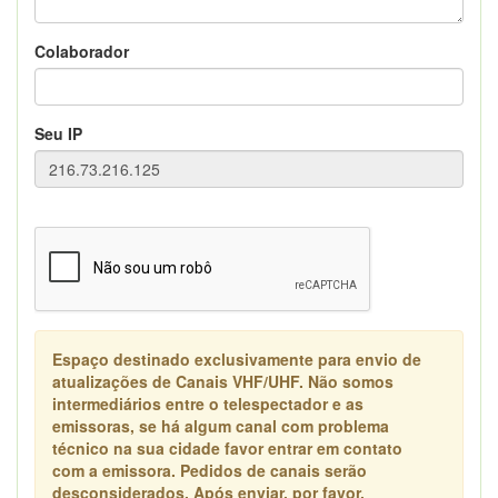
Colaborador
Seu IP
Espaço destinado exclusivamente para envio de
atualizações de Canais VHF/UHF. Não somos
intermediários entre o telespectador e as
emissoras, se há algum canal com problema
técnico na sua cidade favor entrar em contato
com a emissora. Pedidos de canais serão
desconsiderados. Após enviar, por favor,