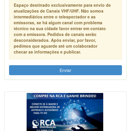
Espaço destinado exclusivamente para envio de
atualizações de Canais VHF/UHF. Não somos
intermediários entre o telespectador e as
emissoras, se há algum canal com problema
técnico na sua cidade favor entrar em contato
com a emissora. Pedidos de canais serão
desconsiderados. Após enviar, por favor,
pedimos que aguarde até um colaborador
checar as informações e publicar.
Enviar