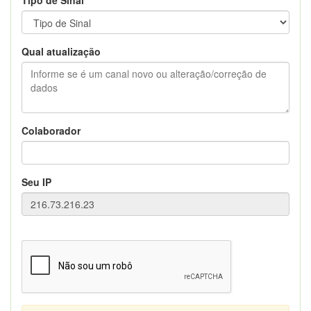
Qual atualização
Colaborador
Seu IP