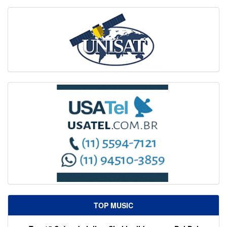
TOP MUSIC