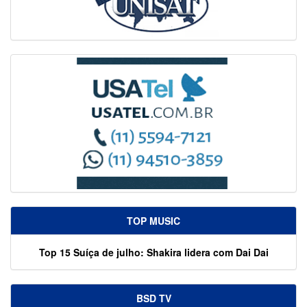
TOP MUSIC
Top 15 Suíça de julho: Shakira lidera com Dai Dai
BSD TV