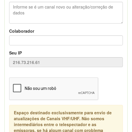
Colaborador
Seu IP
Espaço destinado exclusivamente para envio de
atualizações de Canais VHF/UHF. Não somos
intermediários entre o telespectador e as
emissoras, se há algum canal com problema