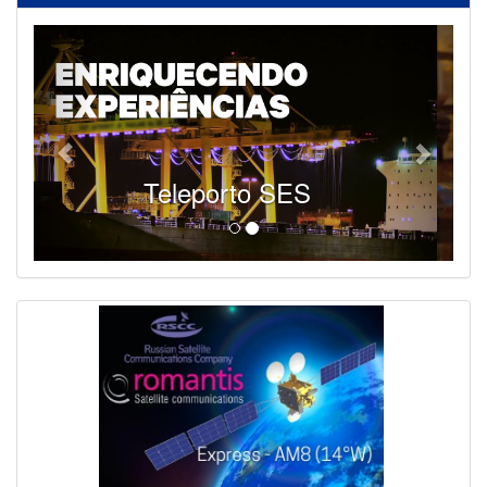
SES - Fornecendo Esportes Ao Vivo