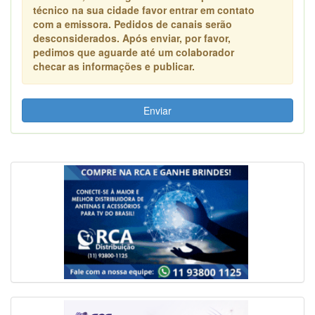
técnico na sua cidade favor entrar em contato
com a emissora. Pedidos de canais serão
desconsiderados. Após enviar, por favor,
pedimos que aguarde até um colaborador
checar as informações e publicar.
Enviar