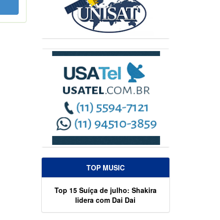
TOP MUSIC
Top 15 Suíça de julho: Shakira
lidera com Dai Dai