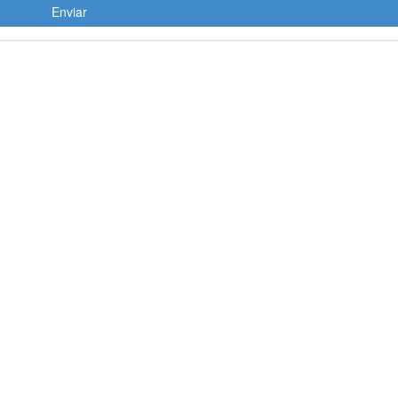
Enviar