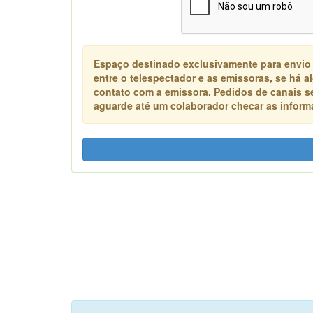
Espaço destinado exclusivamente para envio
entre o telespectador e as emissoras, se há 
contato com a emissora. Pedidos de canais s
aguarde até um colaborador checar as informa