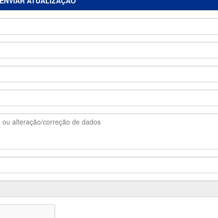
ENVIAR ATUALIZAÇÃO