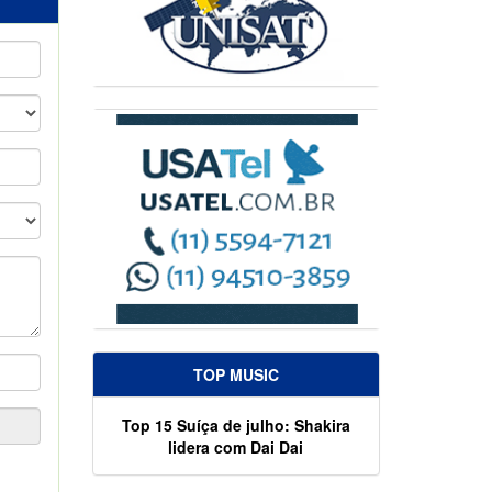
TOP MUSIC
Top 15 Suíça de julho: Shakira
lidera com Dai Dai