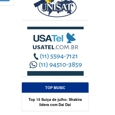
TOP MUSIC
Top 15 Suíça de julho: Shakira
lidera com Dai Dai