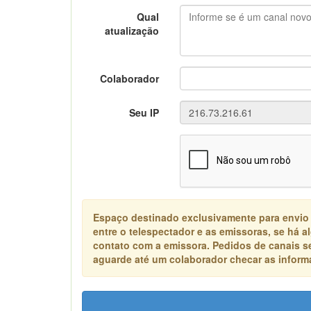
Qual
atualização
Colaborador
Seu IP
Espaço destinado exclusivamente para envio
entre o telespectador e as emissoras, se há 
contato com a emissora. Pedidos de canais s
aguarde até um colaborador checar as informa