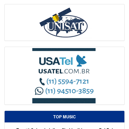
TOP MUSIC