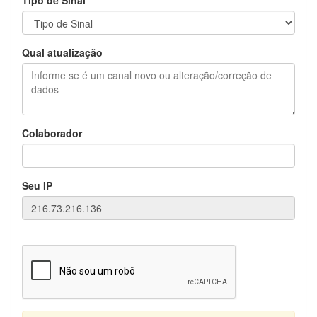
Qual atualização
Colaborador
Seu IP