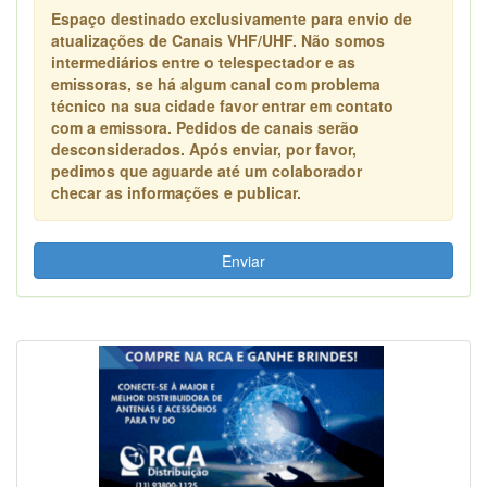
Espaço destinado exclusivamente para envio de
atualizações de Canais VHF/UHF. Não somos
intermediários entre o telespectador e as
emissoras, se há algum canal com problema
técnico na sua cidade favor entrar em contato
com a emissora. Pedidos de canais serão
desconsiderados. Após enviar, por favor,
pedimos que aguarde até um colaborador
checar as informações e publicar.
Enviar