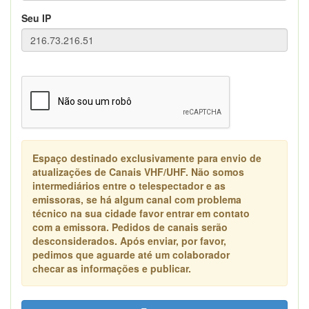
Seu IP
Espaço destinado exclusivamente para envio de
atualizações de Canais VHF/UHF. Não somos
intermediários entre o telespectador e as
emissoras, se há algum canal com problema
técnico na sua cidade favor entrar em contato
com a emissora. Pedidos de canais serão
desconsiderados. Após enviar, por favor,
pedimos que aguarde até um colaborador
checar as informações e publicar.