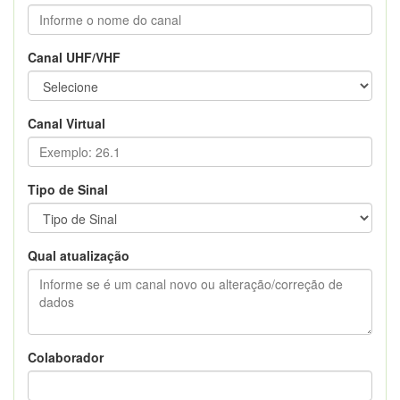
Canal UHF/VHF
Canal Virtual
Tipo de Sinal
Qual atualização
Colaborador