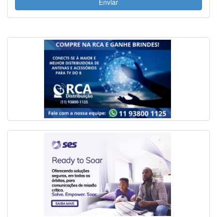
Enviar