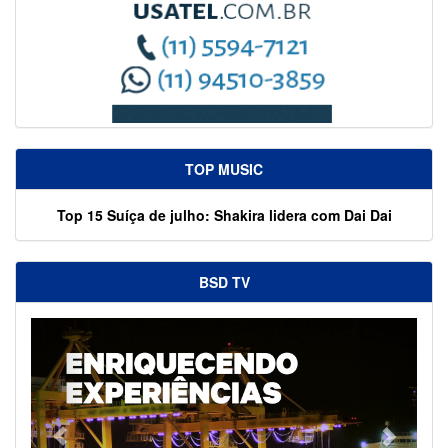
TOP MUSIC
Top 15 Suíça de julho: Shakira lidera com Dai Dai
BSD TV