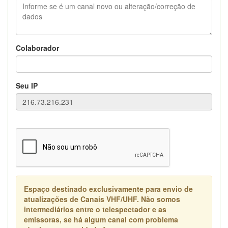
Colaborador
Seu IP
Espaço destinado exclusivamente para envio de
atualizações de Canais VHF/UHF. Não somos
intermediários entre o telespectador e as
emissoras, se há algum canal com problema