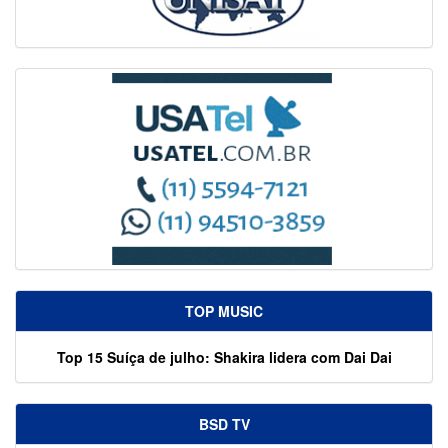
TOP MUSIC
Top 15 Suíça de julho: Shakira lidera com Dai Dai
BSD TV