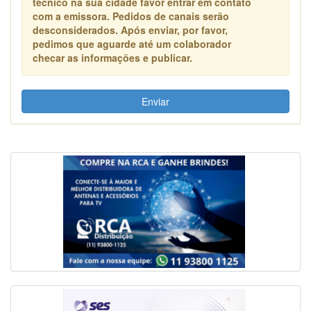
técnico na sua cidade favor entrar em contato
com a emissora. Pedidos de canais serão
desconsiderados. Após enviar, por favor,
pedimos que aguarde até um colaborador
checar as informações e publicar.
Enviar