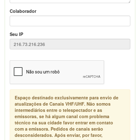
Colaborador
Seu IP
Espaço destinado exclusivamente para envio de
atualizações de Canais VHF/UHF. Não somos
intermediários entre o telespectador e as
emissoras, se há algum canal com problema
técnico na sua cidade favor entrar em contato
com a emissora. Pedidos de canais serão
desconsiderados. Após enviar, por favor,