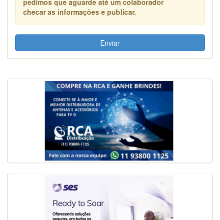
pedimos que aguarde até um colaborador
checar as informações e publicar.
Enviar