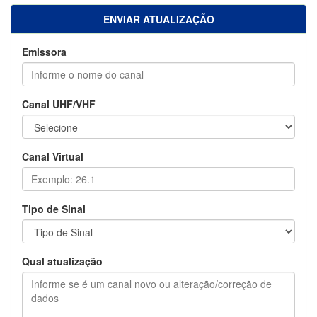
ENVIAR ATUALIZAÇÃO
Emissora
Canal UHF/VHF
Canal Virtual
Tipo de Sinal
Qual atualização