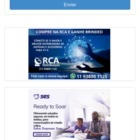
Enviar