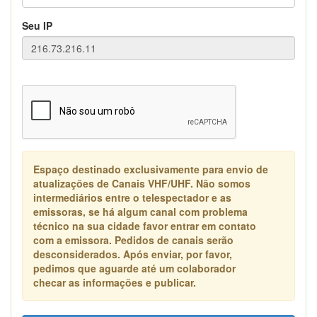
Seu IP
Espaço destinado exclusivamente para envio de
atualizações de Canais VHF/UHF. Não somos
intermediários entre o telespectador e as
emissoras, se há algum canal com problema
técnico na sua cidade favor entrar em contato
com a emissora. Pedidos de canais serão
desconsiderados. Após enviar, por favor,
pedimos que aguarde até um colaborador
checar as informações e publicar.