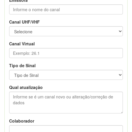
Canal UHF/VHF
Canal Virtual
Tipo de Sinal
Qual atualização
Colaborador