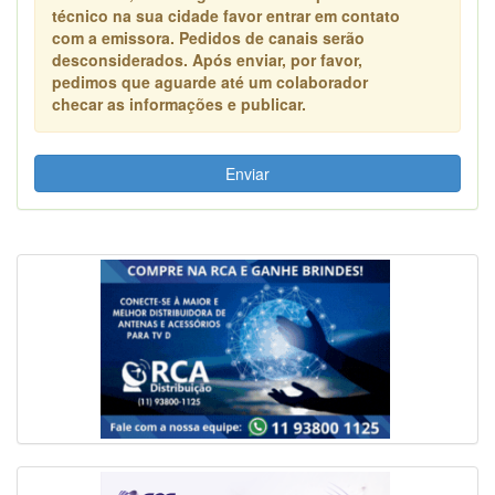
técnico na sua cidade favor entrar em contato
com a emissora. Pedidos de canais serão
desconsiderados. Após enviar, por favor,
pedimos que aguarde até um colaborador
checar as informações e publicar.
Enviar