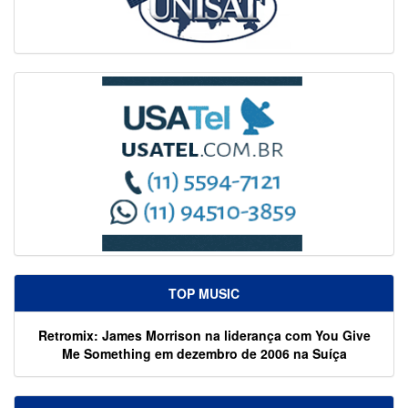
TOP MUSIC
Retromix: James Morrison na liderança com You Give
Me Something em dezembro de 2006 na Suíça