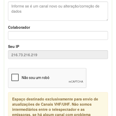
Colaborador
Seu IP
Espaço destinado exclusivamente para envio de
atualizações de Canais VHF/UHF. Não somos
intermediários entre o telespectador e as
emissoras, se há algum canal com problema