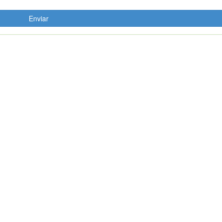
Enviar