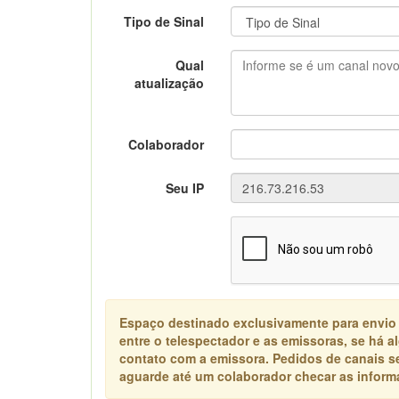
Tipo de Sinal
Qual
atualização
Colaborador
Seu IP
Espaço destinado exclusivamente para envio
entre o telespectador e as emissoras, se há 
contato com a emissora. Pedidos de canais s
aguarde até um colaborador checar as informa